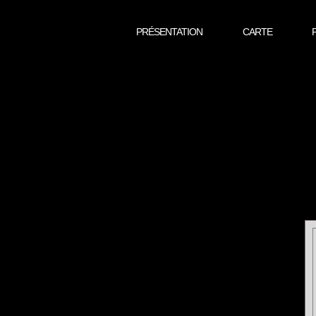
PRÉSENTATION
CARTE